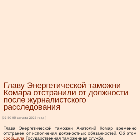
Главу Энергетической таможни
Комара отстранили от должности
после журналистского
расследования
[07:50 05 августа 2025 года ]
Глава Энергетической таможни Анатолий Комар временно
отстранен от исполнения должностных обязанностей.
Об этом
сообщила
Государственная таможенная служба.