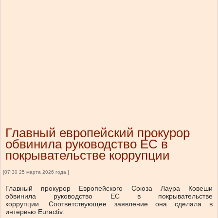
Главный европейский прокурор
обвинила руководство ЕС в
покрывательстве коррупции
[07:30 25 марта 2026 года ]
Главный прокурор Европейского Союза Лаура Ковеши
обвинила руководство ЕС в покрывательстве
коррупции. Соответствующее заявление она сделала в
интервью Euractiv.