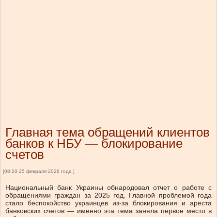
Главная тема обращений клиентов
банков к НБУ — блокирование
счетов
[08:20 25 февраля 2026 года ]
Национальный банк Украины обнародовал отчет о работе с
обращениями граждан за 2025 год. Главной проблемой года
стало беспокойство украинцев из-за блокирования и ареста
банковских счетов — именно эта тема заняла первое место в