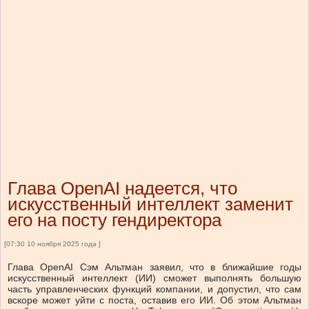
Глава OpenAI надеется, что
искусственный интеллект заменит
его на посту гендиректора
[07:30 10 ноября 2025 года ]
Глава OpenAI Сэм Альтман заявил, что в ближайшие годы
искусственный интеллект (ИИ) сможет выполнять большую
часть управленческих функций компании, и допустил, что сам
вскоре может уйти с поста, оставив его ИИ. Об этом Альтман