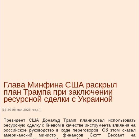
Глава Минфина США раскрыл
план Трампа при заключении
ресурсной сделки с Украиной
[13:30 06 мая 2025 года ]
Президент США Дональд Трамп планировал использовать
ресурсную сделку с Киевом в качестве инструмента влияния на
российское руководство в ходе переговоров. Об этом сказал
американский министр финансов Скотт Бессант на