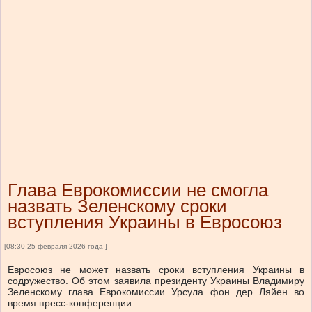
Глава Еврокомиссии не смогла
назвать Зеленскому сроки
вступления Украины в Евросоюз
[08:30 25 февраля 2026 года ]
Евросоюз не может назвать сроки вступления Украины в
содружество. Об этом заявила президенту Украины Владимиру
Зеленскому глава Еврокомиссии Урсула фон дер Ляйен во
время пресс-конференции.