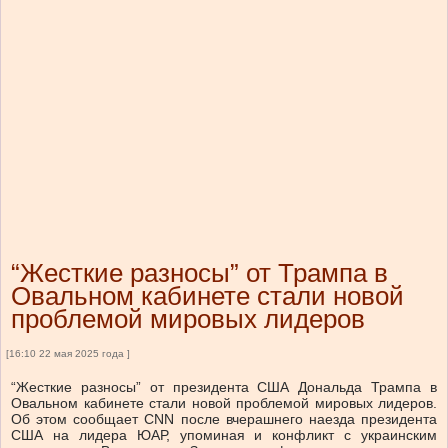
“Жесткие разносы” от Трампа в
Овальном кабинете стали новой
проблемой мировых лидеров
[16:10 22 мая 2025 года ]
“Жесткие разносы” от президента США Дональда Трампа в
Овальном кабинете стали новой проблемой мировых лидеров.
Об этом сообщает CNN после вчерашнего наезда президента
США на лидера ЮАР, упоминая и конфликт с украинским