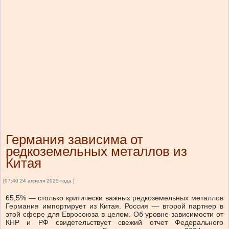
Германия зависима от
редкоземельных металлов из
Китая
[07:40 24 апреля 2025 года ]
65,5% — столько критически важных редкоземельных металлов
Германия импортирует из Китая. Россия — второй партнер в
этой сфере для Евросоюза в целом. Об уровне зависимости от
КНР и РФ свидетельствует свежий отчет Федерального