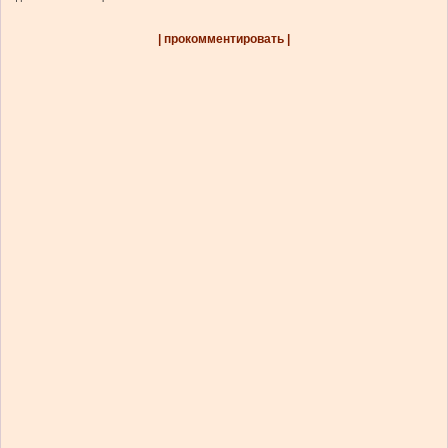
| прокомментировать |