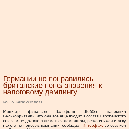
Германии не понравились
британские поползновения к
налоговому демпингу
[14:20 22 ноября 2016 года ]
Министр финансов Вольфганг Шойбле напомнил
Великобритании, что она все еще входит в состав Европейского
союза и не должна заниматься демпингом, резко снижая ставку
налога на прибыль компаний, сообщает
Интерфакс
со ссылкой