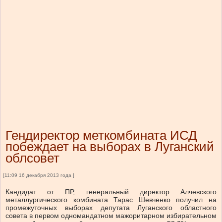
Гендиректор меткомбината ИСД
побеждает на выборах в Луганский
облсовет
[11:09 16 декабря 2013 года ]
Кандидат от ПР, генеральный директор Алчевского
металлургического комбината Тарас Шевченко получил на
промежуточных выборах депутата Луганского областного
совета в первом одномандатном мажоритарном избирательном