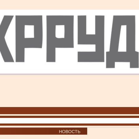
НОВОСТЬ