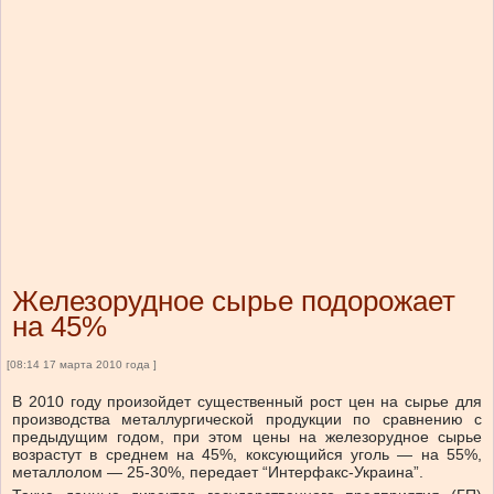
Железорудное сырье подорожает
на 45%
[08:14 17 марта 2010 года ]
В 2010 году произойдет существенный рост цен на сырье для
производства металлургической продукции по сравнению с
предыдущим годом, при этом цены на железорудное сырье
возрастут в среднем на 45%, коксующийся уголь — на 55%,
металлолом — 25-30%, передает “Интерфакс-Украина”.