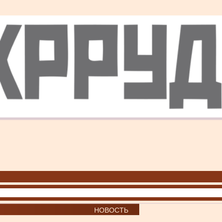
НОВОСТЬ