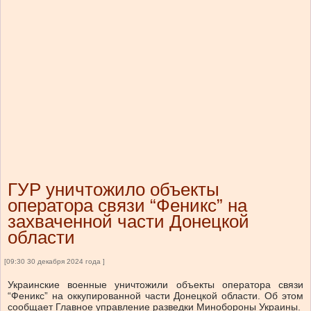
ГУР уничтожило объекты
оператора связи “Феникс” на
захваченной части Донецкой
области
[09:30 30 декабря 2024 года ]
Украинские военные уничтожили объекты оператора связи
“Феникс” на оккупированной части Донецкой области. Об этом
сообщает Главное управление разведки Минобороны Украины.