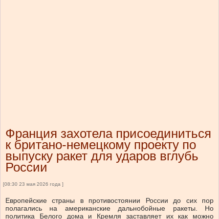
Франция захотела присоединиться
к британо-немецкому проекту по
выпуску ракет для ударов вглубь
России
[08:30 23 мая 2026 года ]
Европейские страны в противостоянии России до сих пор
полагались на американские дальнобойные ракеты. Но
политика Белого дома и Кремля заставляет их как можно