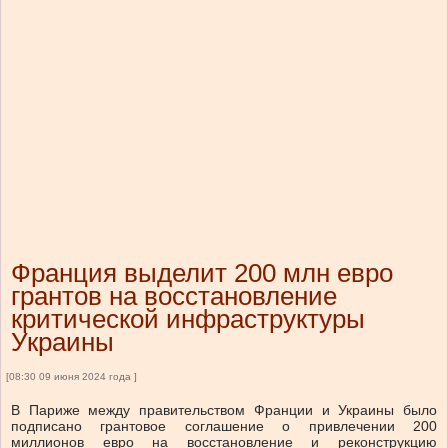
Франция выделит 200 млн евро
грантов на восстановление
критической инфраструктуры
Украины
[08:30 09 июня 2024 года ]
В Париже между правительством Франции и Украины было
подписано грантовое соглашение о привлечении 200
миллионов евро на восстановление и реконструкцию