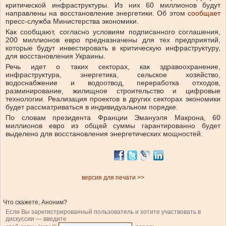
критической инфраструктуры. Из них 60 миллионов будут
направлены на восстановление энергетики.
Об этом
сообщает
пресс-служба Министерства экономики.
Как сообщают, согласно условиям подписанного соглашения,
200 миллионов евро предназначены для тех предприятий,
которые будут инвестировать в критическую инфраструктуру,
для восстановления Украины.
Речь идет о таких секторах, как здравоохранение,
инфраструктура, энергетика, сельское хозяйство,
водоснабжение и водоотвод, переработка отходов,
разминирование, жилищное строительство и цифровые
технологии. Реализация проектов в других секторах экономики
будет рассматриваться в индивидуальном порядке.
По словам президента Франции Эмануэля Макрона, 60
миллионов евро из общей суммы гарантированно будет
выделено для восстановления энергетических мощностей.
версия для печати >>
Что скажете, Аноним?
Если Вы зарегистрированный пользователь и хотите участвовать в
дискуссии — введите