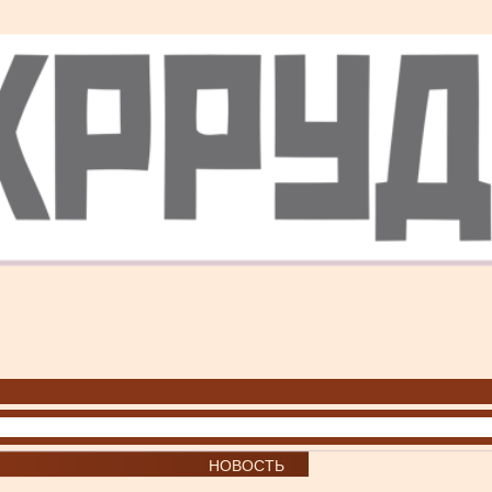
НОВОСТЬ