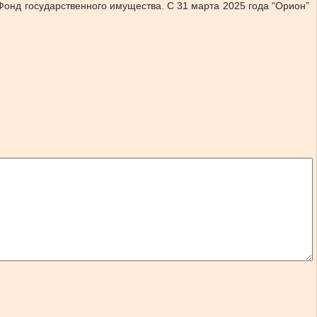
Фонд государственного имущества. С 31 марта 2025 года “Орион”