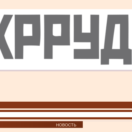
НОВОСТЬ