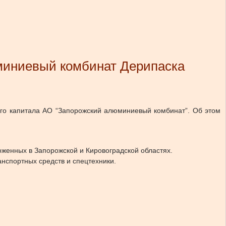
миниевый комбинат Дерипаска
ого капитала АО “Запорожский алюминиевый комбинат”.
Об этом
женных в Запорожской и Кировоградской областях.
нспортных средств и спецтехники.