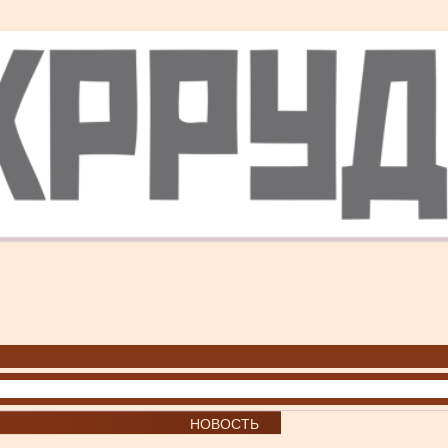
НОВОСТЬ