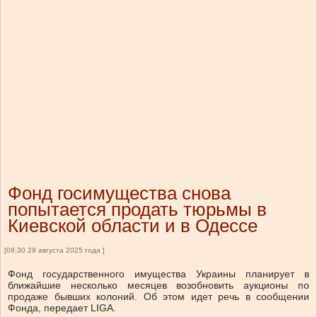
Фонд госимущества снова
попытается продать тюрьмы в
Киевской области и в Одессе
[08:30 29 августа 2025 года ]
Фонд государственного имущества Украины планирует в
ближайшие несколько месяцев возобновить аукционы по
продаже бывших колоний. Об этом идет речь в сообщении
Фонда, передает LIGA.