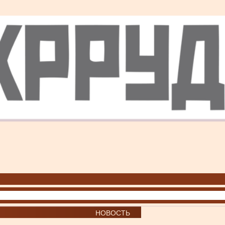
НОВОСТЬ