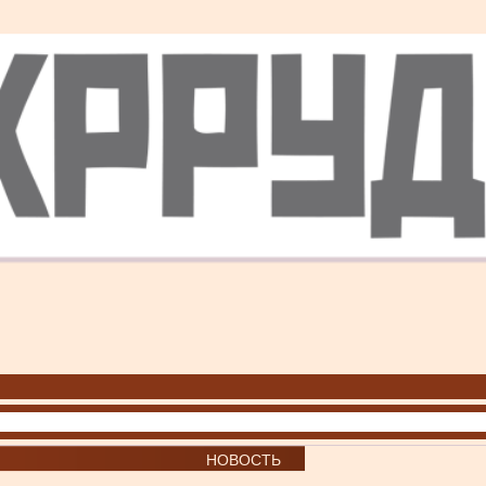
НОВОСТЬ