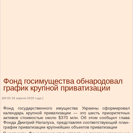
Фонд госимущества обнародовал
график крупной приватизации
[08:00 29 апреля 2026 года ]
Фонд государственного имущества Украины сформировал
календарь крупной приватизации — это шесть приоритетных
активов стоимостью около $370 млн. Об этом сообщил глава
Фонда Дмитрий Наталуха, представляя соответствующий план-
график приватизации крупнейших объектов приватизации