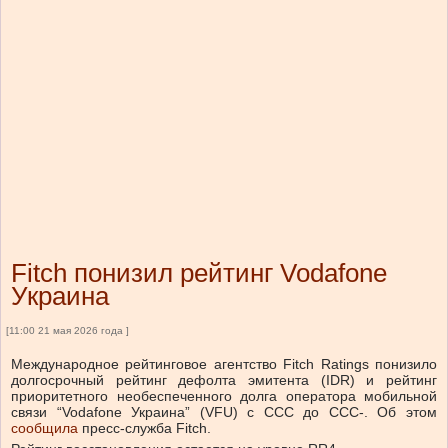
Fitch понизил рейтинг Vodafone
Украина
[11:00 21 мая 2026 года ]
Международное рейтинговое агентство Fitch Ratings понизило
долгосрочный рейтинг дефолта эмитента (IDR) и рейтинг
приоритетного необеспеченного долга оператора мобильной
связи “Vodafone Украина” (VFU) с CCC до CCC-. Об этом
сообщила
пресс-служба Fitch.