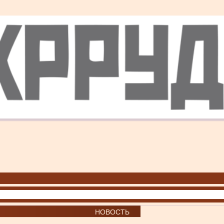
НОВОСТЬ