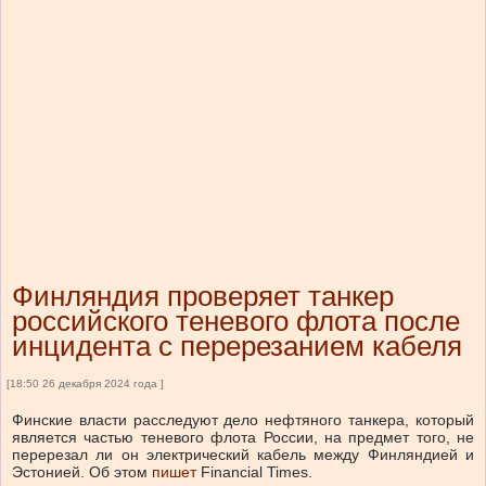
Финляндия проверяет танкер
российского теневого флота после
инцидента с перерезанием кабеля
[18:50 26 декабря 2024 года ]
Финские власти расследуют дело нефтяного танкера, который
является частью теневого флота России, на предмет того, не
перерезал ли он электрический кабель между Финляндией и
Эстонией. Об этом
пишет
Financial Times.