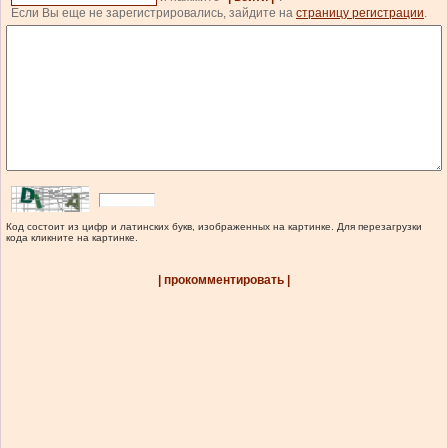
Если Вы еще не зарегистрировались, зайдите на
страницу регистрации
.
Код состоит из цифр и латинских букв, изображенных на картинке. Для перезагрузки
кода кликните на картинке.
| прокомментировать |