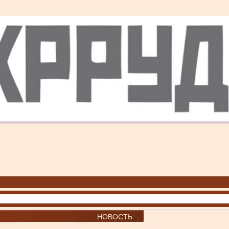
НОВОСТЬ