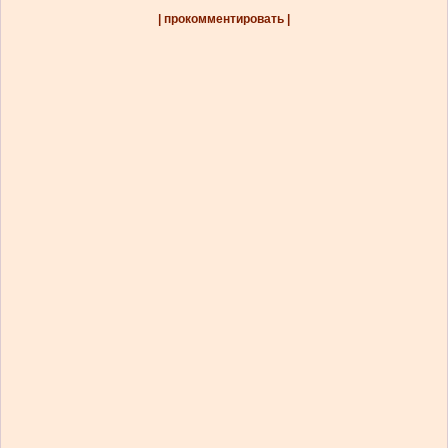
| прокомментировать |