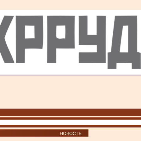
НОВОСТЬ