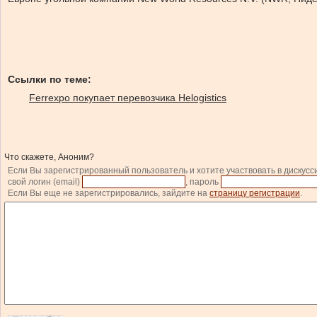
Ссылки по теме:
Ferrexpo покупает перевозчика Helogistics
Что скажете, Аноним?
Если Вы зарегистрированный пользователь и хотите участвовать в дискусс
свой логин (email)
, пароль
Если Вы еще не зарегистрировались, зайдите на
страницу регистрации
.