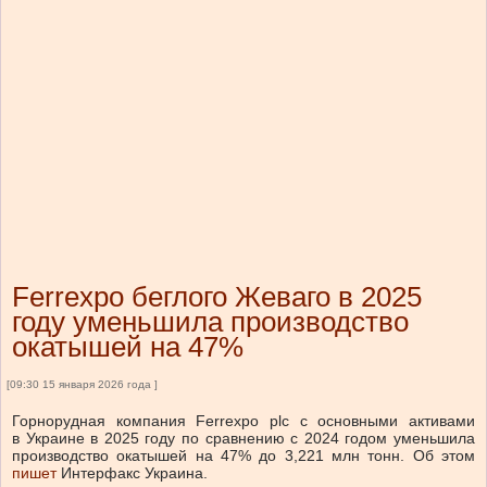
Ferrexpo беглого Жеваго в 2025
году уменьшила производство
окатышей на 47%
[09:30 15 января 2026 года ]
Горнорудная компания Ferrexpo plc с основными активами
в Украине в 2025 году по сравнению с 2024 годом уменьшила
производство окатышей на 47% до 3,221 млн тонн. Об этом
пишет
Интерфакс Украина.