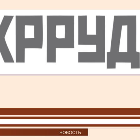
НОВОСТЬ