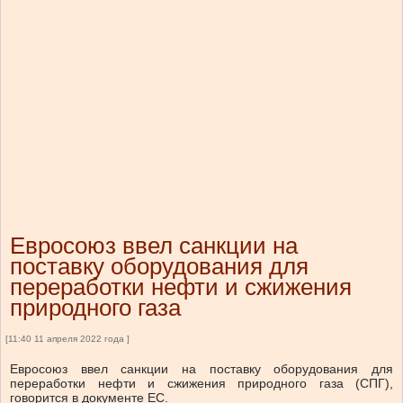
Евросоюз ввел санкции на
поставку оборудования для
переработки нефти и сжижения
природного газа
[11:40 11 апреля 2022 года ]
Евросоюз ввел санкции на поставку оборудования для
переработки нефти и сжижения природного газа (СПГ),
говорится в документе ЕС.