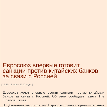
Евросоюз впервые готовит
санкции против китайских банков
за связи с Россией
[15:30 12 июня 2025 года ]
Евросоюз хочет впервые ввести санкции против китайских
банков за связи с Россией. Об этом сообщает газета The
Financial Times.
В публикации говорится, что Евросоюз готовит ограничительные