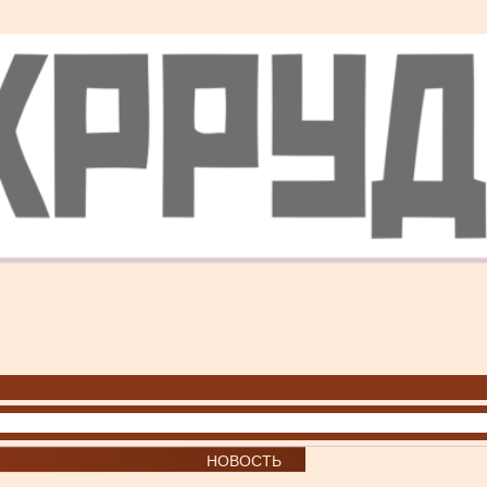
НОВОСТЬ