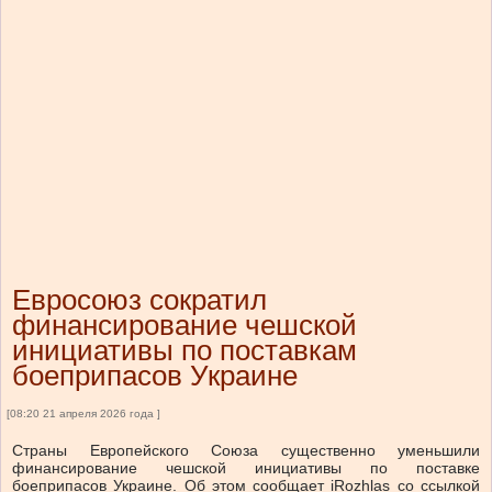
Евросоюз сократил
финансирование чешской
инициативы по поставкам
боеприпасов Украине
[08:20 21 апреля 2026 года ]
Страны Европейского Союза существенно уменьшили
финансирование чешской инициативы по поставке
боеприпасов Украине. Об этом сообщает iRozhlas со ссылкой