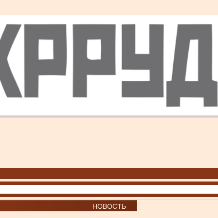
НОВОСТЬ