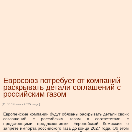
Евросоюз потребует от компаний
раскрывать детали соглашений с
российским газом
[11:30 14 июня 2025 года ]
Европейские компании будут обязаны раскрывать детали своих
соглашений с российским газом в соответствии с
предстоящими предложениями Европейской Комиссии о
запрете импорта российского газа до конца 2027 года. Об этом