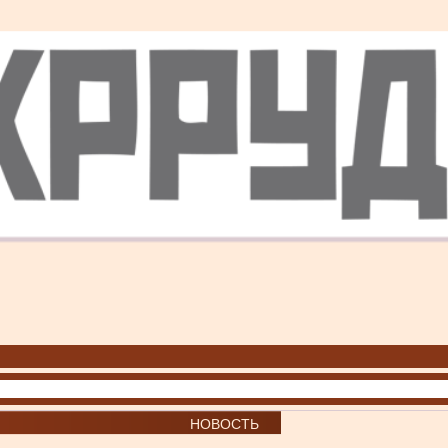
НОВОСТЬ