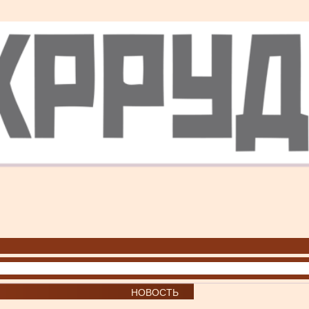
НОВОСТЬ