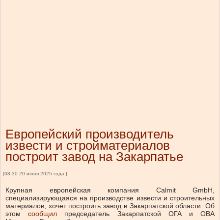
Европейский производитель
извести и стройматериалов
построит завод на Закарпатье
[08:30 20 июня 2025 года ]
Крупная европейская компания Calmit GmbH,
специализирующаяся на производстве извести и строительных
материалов, хочет построить завод в Закарпатской области.
Об
этом
сообщил
председатель Закарпатской ОГА и ОВА