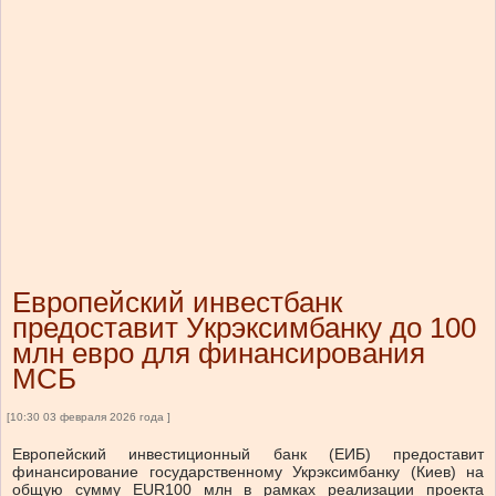
Европейский инвестбанк
предоставит Укрэксимбанку до 100
млн евро для финансирования
МСБ
[10:30 03 февраля 2026 года ]
Европейский инвестиционный банк (ЕИБ) предоставит
финансирование государственному Укрэксимбанку (Киев) на
общую сумму EUR100 млн в рамках реализации проекта