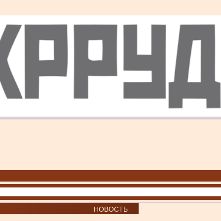
НОВОСТЬ