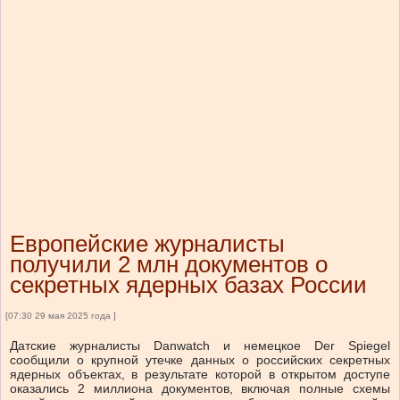
Европейские журналисты
получили 2 млн документов о
секретных ядерных базах России
[07:30 29 мая 2025 года ]
Датские журналисты Danwatch и немецкое Der Spiegel
сообщили о крупной утечке данных о российских секретных
ядерных объектах, в результате которой в открытом доступе
оказались 2 миллиона документов, включая полные схемы