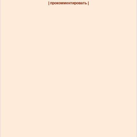
| прокомментировать |