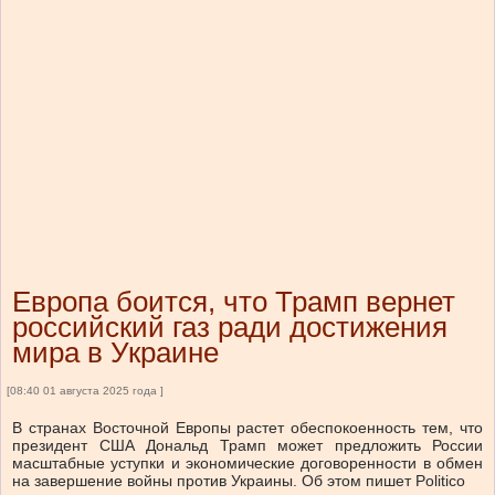
Европа боится, что Трамп вернет
российский газ ради достижения
мира в Украине
[08:40 01 августа 2025 года ]
В странах Восточной Европы растет обеспокоенность тем, что
президент США Дональд Трамп может предложить России
масштабные уступки и экономические договоренности в обмен
на завершение войны против Украины. Об этом пишет Politico