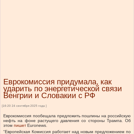
Еврокомиссия придумала, как
ударить по энергетической связи
Венгрии и Словакии с РФ
[16:20 24 сентября 2025 года ]
Еврокомиссия пообещала предложить пошлины на российскую
нефть на фоне растущего давления со стороны Трампа.
Об
этом
пишет
Euronews.
“Европейская Комиссия работает над новым предложением по