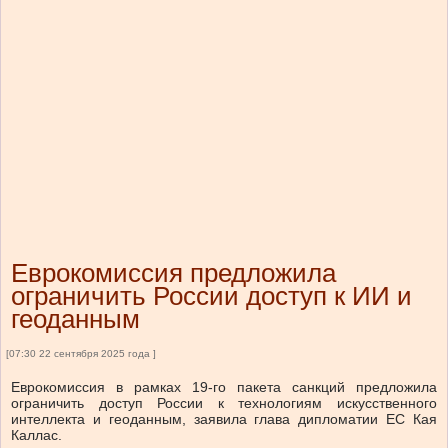
Еврокомиссия предложила
ограничить России доступ к ИИ и
геоданным
[07:30 22 сентября 2025 года ]
Еврокомиссия в рамках 19-го пакета санкций предложила
ограничить доступ России к технологиям искусственного
интеллекта и геоданным, заявила глава дипломатии ЕС Кая
Каллас.