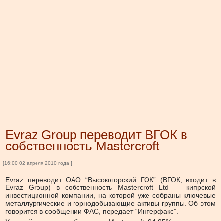
Evraz Group переводит ВГОК в
собственность Mastercroft
[16:00 02 апреля 2010 года ]
Evraz переводит ОАО “Высокогорский ГОК” (ВГОК, входит в
Evraz Group) в собственность Mastercroft Ltd — кипрской
инвестиционной компании, на которой уже собраны ключевые
металлургические и горнодобывающие активы группы. Об этом
говорится в сообщении ФАС, передает “Интерфакс”.