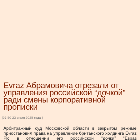
Evraz Абрамовича отрезали от
управления российской “дочкой”
ради смены корпоративной
прописки
[07:50 23 июля 2025 года ]
Арбитражный суд Московской области в закрытом режиме
приостановил права на управление британского холдинга Evraz
Plc в отношении его российской “дочки” “Евраз