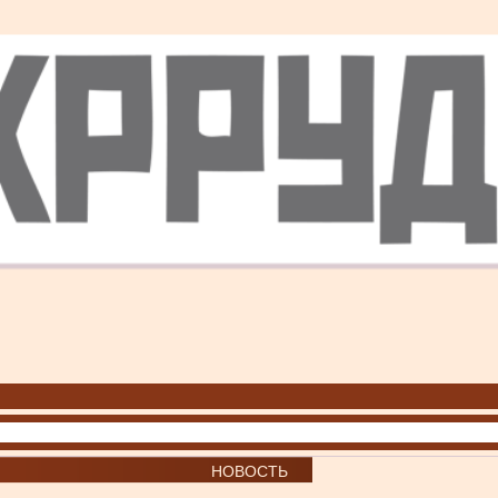
НОВОСТЬ