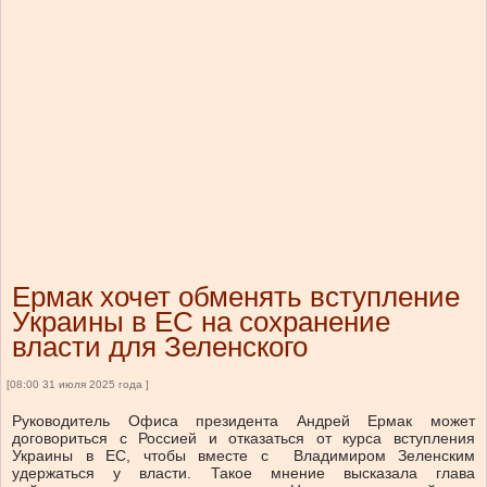
Ермак хочет обменять вступление
Украины в ЕС на сохранение
власти для Зеленского
[08:00 31 июля 2025 года ]
Руководитель Офиса президента Андрей Ермак может
договориться с Россией и отказаться от курса вступления
Украины в ЕС, чтобы вместе с Владимиром Зеленским
удержаться у власти. Такое мнение высказала глава